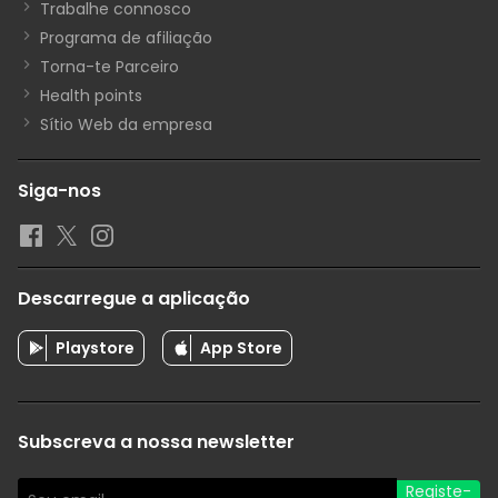
Trabalhe connosco
Programa de afiliação
Torna-te Parceiro
Health points
Sítio Web da empresa
Siga-nos
Descarregue a aplicação
Playstore
App Store
Subscreva a nossa newsletter
Registe-