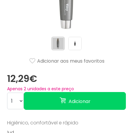
Adicionar aos meus favoritos
12,29€
Apenas
2
unidades a este preço
Adicionar
Higiênico, confortável e rápido
1ud