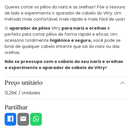
Queres cortar os pêlos do nariz e as orelhas? Põe a tesoura
de lado e experimenta o aparador de cabelo do Vitry. Um
método mais confortável, mais rápido e mais fácil de usar!
O
aparador de pêlos
Vitry
para nariz e orelhas
é
perfeito para cortar pêlos de forma rápida e eficaz. Um
acessório totalmente
higiênico e seguro,
você pode se
livrar de qualquer cabelo irritante que sai do nariz ou das
orelhas.
Não se preocupe com o cabelo do seu nariz e orelhas
e experimente o aparador de cabelo do Vitry!
Preço unitário
12,29€ / Unidades
Partilhar