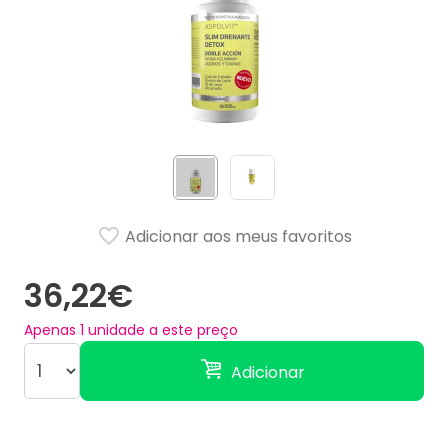
Adicionar aos meus favoritos
36,22€
Apenas
1
unidade a este preço
Adicionar