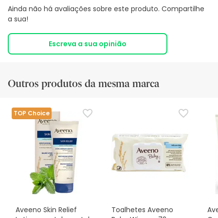
Ainda não há avaliações sobre este produto. Compartilhe
a sua!
Escreva a sua opinião
Outros produtos da mesma marca
TOP Choice
Aveeno Skin Relief
Toalhetes Aveeno
Av