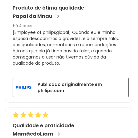
Produto de ótima qualidade
Papai da Mnau
há 4 anos
[Employee of philipsglobal] Quando eu e minha
esposa descobrimos a gravidez, ela sempre falou
das qualidades, comentários e recomendações
ótimas que ela já tinha ouvido falar, e quando
começamos a usar não tivemos dúvida da
qualidade do produto.
Publicado originalmente em
philips.com
Qualidade e praticidade
MamãedoLiam