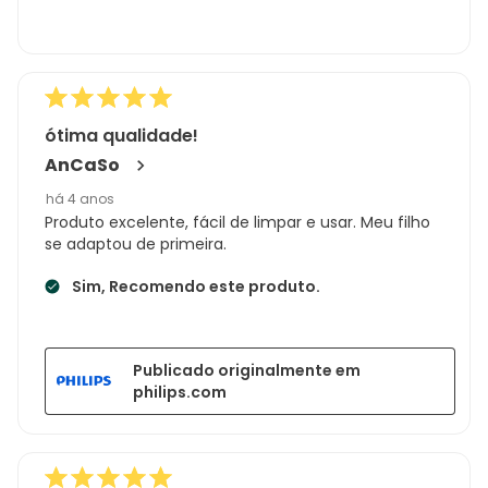
ótima qualidade!
AnCaSo
há 4 anos
Produto excelente, fácil de limpar e usar. Meu filho
se adaptou de primeira.
Sim, Recomendo este produto.
Publicado originalmente em
philips.com