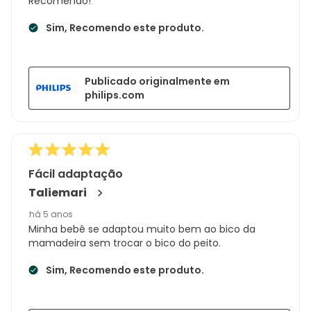
Recomendo!
Sim, Recomendo este produto.
Publicado originalmente em
philips.com
Fácil adaptação
Taliemari
há 5 anos
Minha bebê se adaptou muito bem ao bico da
mamadeira sem trocar o bico do peito.
Sim, Recomendo este produto.