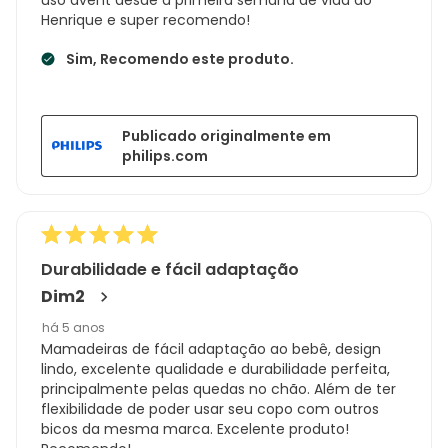
Henrique e super recomendo!
Sim, Recomendo este produto.
Publicado originalmente em
philips.com
Durabilidade e fácil adaptação
Dim2
há 5 anos
Mamadeiras de fácil adaptação ao bebê, design
lindo, excelente qualidade e durabilidade perfeita,
principalmente pelas quedas no chão. Além de ter
flexibilidade de poder usar seu copo com outros
bicos da mesma marca. Excelente produto!