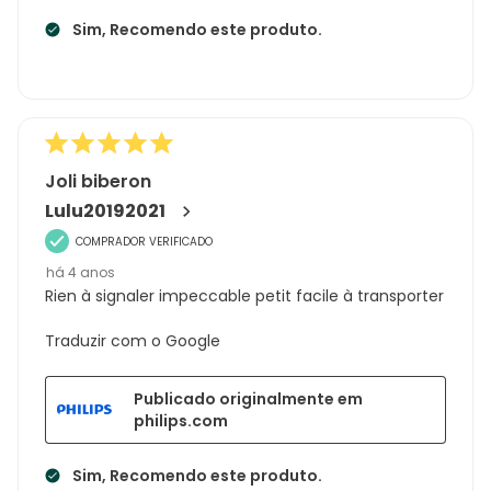
Sim, Recomendo este produto.
Joli biberon
Lulu20192021
COMPRADOR VERIFICADO
há 4 anos
Rien à signaler impeccable petit facile à transporter
Traduzir com o Google
Publicado originalmente em
philips.com
Sim, Recomendo este produto.