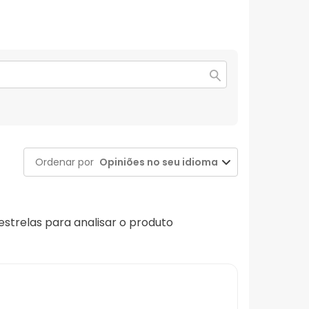
Ordenar por
Opiniões no seu idioma
 estrelas para analisar o produto