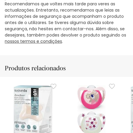
Recomendamos que voltes mais tarde para veres as
actualizações. Entretanto, recomendamos que leias as
informações de segurança que acompanham o produto
antes de o utilizares. Se tiveres alguma dúvida sobre
segurança, não hesites em contactar-nos. Além disso, se
desejares, também podes devolver o produto seguindo os
nossos termos e condições
.
Produtos relacionados