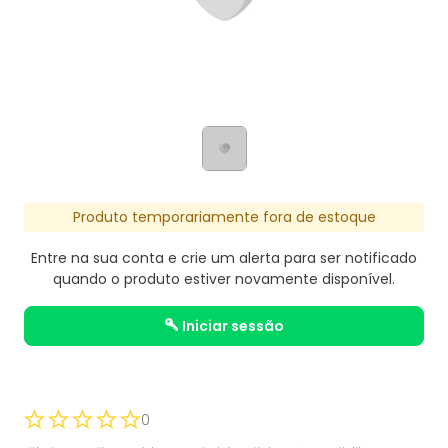
Produto temporariamente fora de estoque
Entre na sua conta e crie um alerta para ser notificado
quando o produto estiver novamente disponível.
iniciar sessão
0