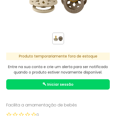
Produto temporariamente fora de estoque
Entre na sua conta e crie um alerta para ser notificado
quando o produto estiver novamente disponível.
iniciar sessão
Facilita a amamentação de bebés
0