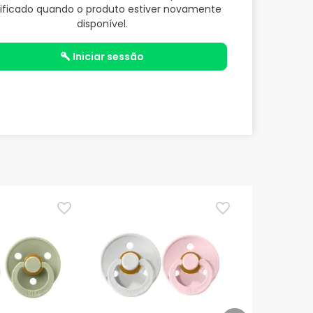
ificado quando o produto estiver novamente
disponível.
iniciar sessão