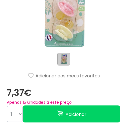
Adicionar aos meus favoritos
7,37€
Apenas
15
unidades a este preço
Adicionar