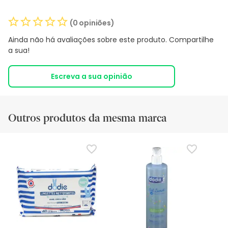
(0 opiniões)
Ainda não há avaliações sobre este produto. Compartilhe
a sua!
Escreva a sua opinião
Outros produtos da mesma marca