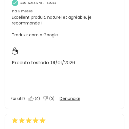
COMPRADOR VERIFICADO
há 6 meses
Excellent produit, naturel et agréable, je
recommande !
Traduzir com o Google
Produto testado :
01/01/2026
Foi útil?
Denunciar
(
0
)
(
0
)