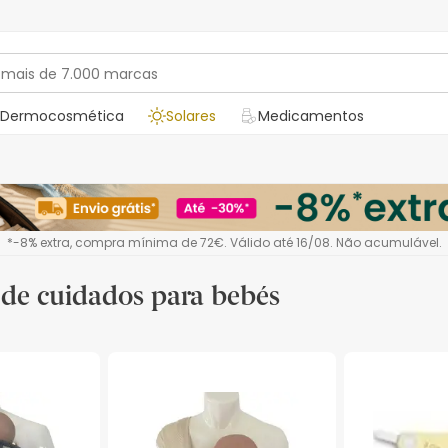
Dermocosmética
Solares
Medicamentos
*-8% extra, compra mínima de 72€. Válido até 16/08. Não acumulável.
 de cuidados para bebés