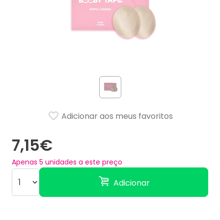
Adicionar aos meus favoritos
7,15€
Apenas
5
unidades a este preço
Adicionar