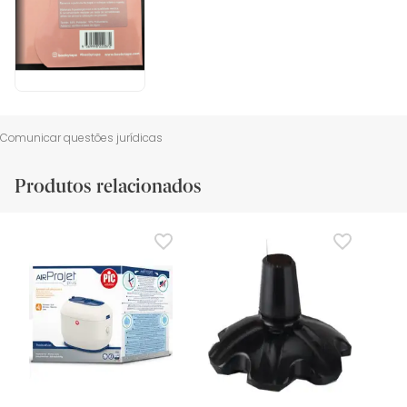
Comunicar questões jurídicas
Produtos relacionados