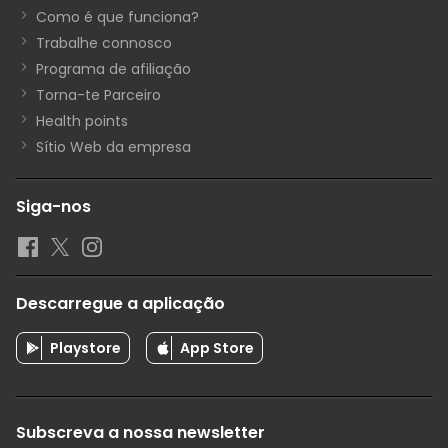
Como é que funciona?
Trabalhe connosco
Programa de afiliação
Torna-te Parceiro
Health points
Sítio Web da empresa
Siga-nos
Descarregue a aplicação
Playstore
App Store
Subscreva a nossa newsletter