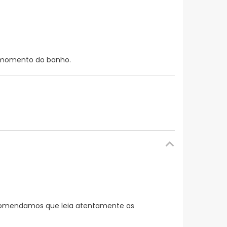
o momento do banho.
ecomendamos que leia atentamente as