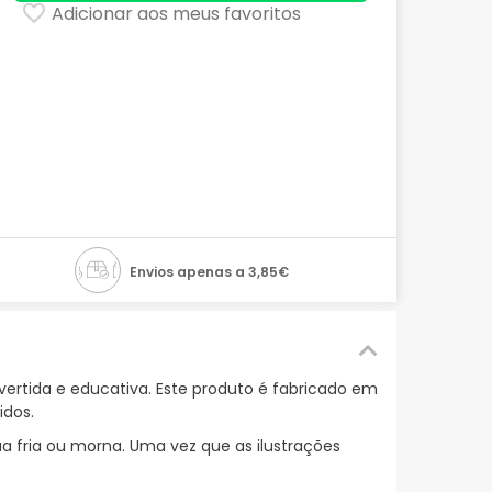
Adicionar aos meus favoritos
Envios apenas a 3,85€
vertida e educativa. Este produto é fabricado em
idos.
fria ou morna. Uma vez que as ilustrações