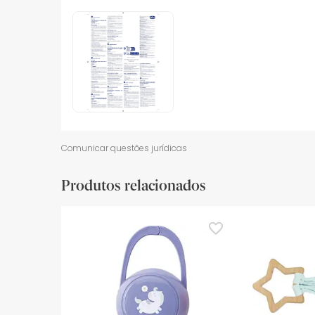
Comunicar questões jurídicas
Produtos relacionados