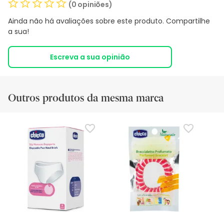
(0 opiniões)
Ainda não há avaliações sobre este produto. Compartilhe
a sua!
Escreva a sua opinião
Outros produtos da mesma marca