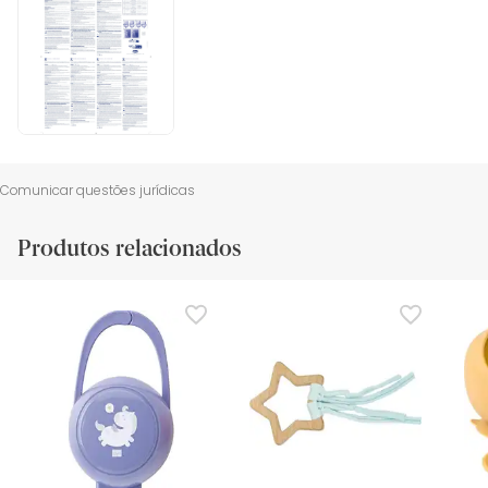
Comunicar questões jurídicas
Produtos relacionados