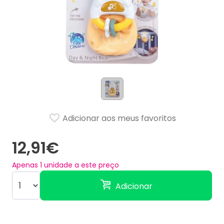
Adicionar aos meus favoritos
12,91€
Apenas
1
unidade a este preço
Adicionar