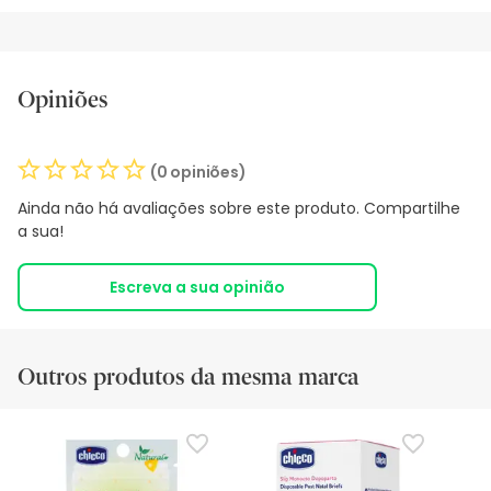
Opiniões
(0 opiniões)
Ainda não há avaliações sobre este produto. Compartilhe
a sua!
Escreva a sua opinião
Outros produtos da mesma marca