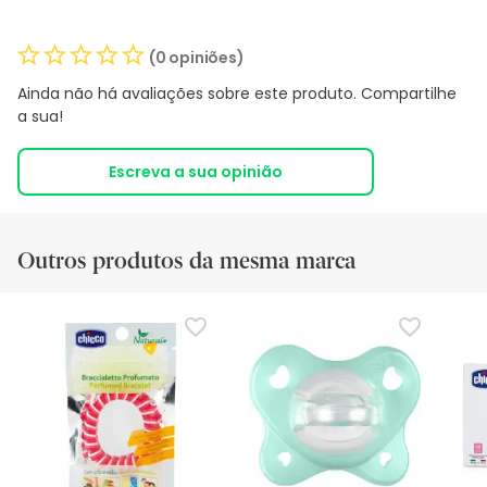
(0 opiniões)
Ainda não há avaliações sobre este produto. Compartilhe
a sua!
Escreva a sua opinião
Outros produtos da mesma marca