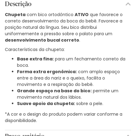
Descrição
Chupeta
com bico ortodôntico
ATIVO
que favorece o
correto desenvolvimento da boca do bebê. Favorece a
posição natural da língua. Seu bico distribui
uniformemente a pressão sobre o palato para um
desenvolvimento bucal correto
.
Características da chupeta:
Base extra fina:
para um fechamento correto da
boca.
Forma extra ergonômica:
com amplo espaço
entre a área do nariz e o queixo, facilita o
movimento e a respiração do bebê.
Grande espaço na base do bico:
permite um
movimento natural dos lábios.
Suave apoio da chupeta:
sobre a pele.
*A cor e o design do produto podem variar conforme a
disponibilidade.