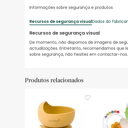
Informações sobre segurança e produtos
Recursos de segurança visual
Dados do fabrica
Recursos de segurança visual
De momento, não dispomos de imagens de segura
actualizações. Entretanto, recomendamos que le
sobre segurança, não hesites em contactar-nos.
Produtos relacionados