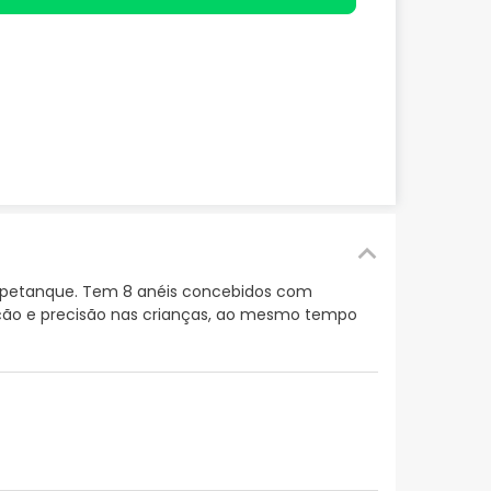
 de petanque. Tem 8 anéis concebidos com
ação e precisão nas crianças, ao mesmo tempo