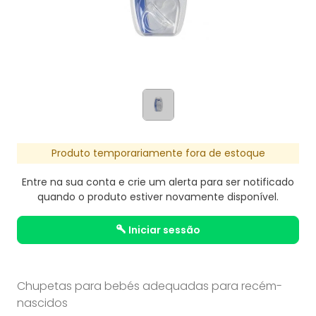
Produto temporariamente fora de estoque
Entre na sua conta e crie um alerta para ser notificado
quando o produto estiver novamente disponível.
iniciar sessão
Chupetas para bebés adequadas para recém-
nascidos