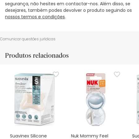
segurança, não hesites em contactar-nos. Além disso, se
desejares, também podes devolver o produto seguindo os
nossos termos e condições
.
Comunicar questões jurídicas
Produtos relacionados
Suavinex Silicone
Nuk Mommy Feel
Sua