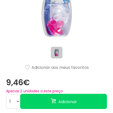
Adicionar aos meus favoritos
9,46€
Apenas
2
unidades a este preço
Adicionar