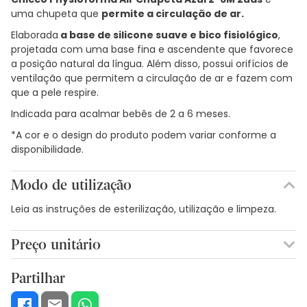
uma chupeta que
permite a circulação de ar.
Elaborada
a base de silicone suave e bico fisiológico
,
projetada com uma base fina e ascendente que favorece
a posição natural da língua. Além disso, possui orifícios de
ventilação que permitem a circulação de ar e fazem com
que a pele respire.
Indicada para acalmar bebês de 2 a 6 meses.
*A cor e o design do produto podem variar conforme a
disponibilidade.
Modo de utilização
Leia as instruções de esterilização, utilização e limpeza.
Preço unitário
3,15€ / Unidades
Partilhar