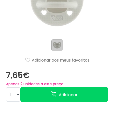
Adicionar aos meus favoritos
7,65€
Apenas
2
unidades a este preço
Adicionar