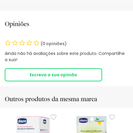
Opiniões
(0 opiniões)
Ainda não há avaliações sobre este produto. Compartilhe
a sua!
Escreva a sua opinião
Outros produtos da mesma marca