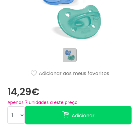
Adicionar aos meus favoritos
14,29€
Apenas
7
unidades a este preço
Adicionar