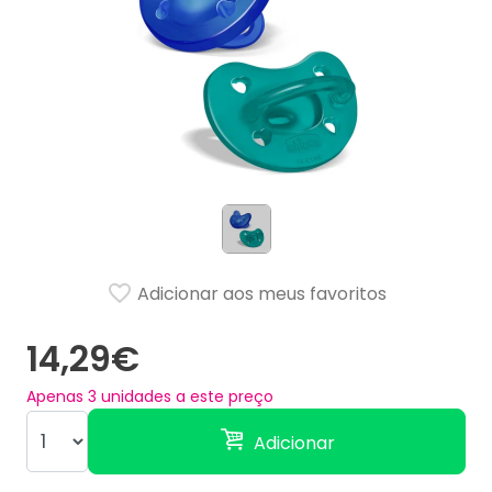
Adicionar aos meus favoritos
14,29€
Apenas
3
unidades a este preço
Adicionar