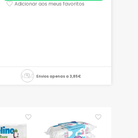
Adicionar aos meus favoritos
Envios apenas a 3,85€