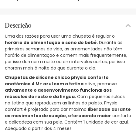
Descrição
Uma das razões para usar uma chupeta é regular o
horário de alimentação e sono do bebé.
Durante as
primeiras semanas de vida, as amamentadas não têm
horário de alimentação e comem mais frequentemente,
por isso dormem muito ou em intervalos curtos, por isso
choram mais à noite do que durante o dia.
Chupetas de silicone chicco physio conforto
anatômico 4 M+ azul com a tetina
ativa, promove
ativamente o desenvolvimento funcional dos
músculos do rosto e da língua.
Com pequenos sulcos
na tetina que reproduzem as linhas do palato. Physio
comfort é projetado para dar máxima
liberdade durante
os movimentos de sucção, oferecendo maior
conforto
e delicadeza com sua pele. Contém 1 unidade de cor azul.
Adequado a partir dos 4 meses.