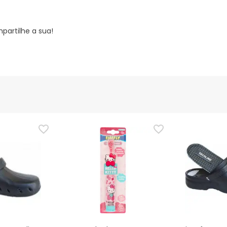
partilhe a sua!