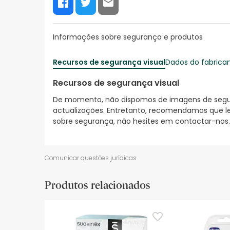
Informações sobre segurança e produtos
Recursos de segurança visual
Dados do fabrica
Recursos de segurança visual
De momento, não dispomos de imagens de segura
actualizações. Entretanto, recomendamos que le
sobre segurança, não hesites em contactar-nos.
Comunicar questões jurídicas
Produtos relacionados