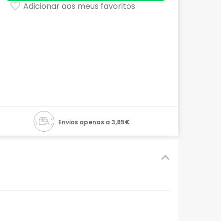
Adicionar aos meus favoritos
Envios apenas a 3,85€