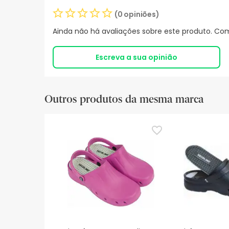
(0 opiniões)
Ainda não há avaliações sobre este produto. Com
Escreva a sua opinião
Outros produtos da mesma marca