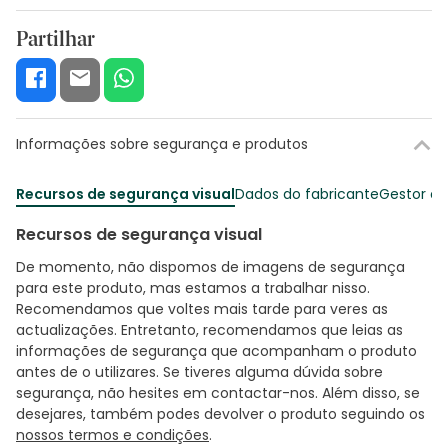
Partilhar
Informações sobre segurança e produtos
Recursos de segurança visual
Dados do fabricante
Gestor o
Recursos de segurança visual
De momento, não dispomos de imagens de segurança
para este produto, mas estamos a trabalhar nisso.
Recomendamos que voltes mais tarde para veres as
actualizações. Entretanto, recomendamos que leias as
informações de segurança que acompanham o produto
antes de o utilizares. Se tiveres alguma dúvida sobre
segurança, não hesites em contactar-nos. Além disso, se
desejares, também podes devolver o produto seguindo os
nossos termos e condições
.