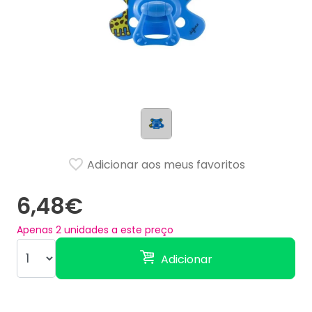
Adicionar aos meus favoritos
6,48€
Apenas
2
unidades a este preço
Adicionar