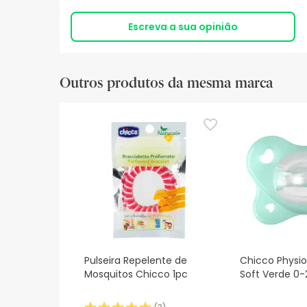
Escreva a sua opinião
Outros produtos da mesma marca
Pulseira Repelente de
Chicco Physi
Mosquitos Chicco 1pc
Soft Verde 0-