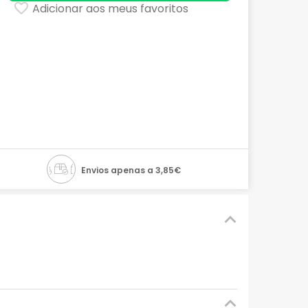
Adicionar aos meus favoritos
Envios apenas a 3,85€