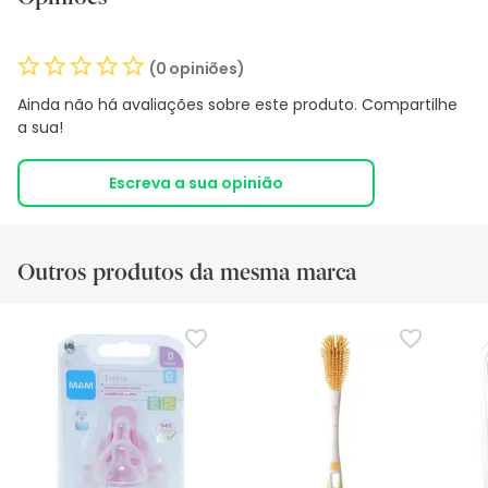
(0 opiniões)
Ainda não há avaliações sobre este produto. Compartilhe
a sua!
Escreva a sua opinião
Outros produtos da mesma marca