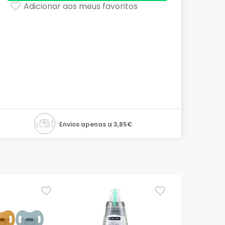
Adicionar aos meus favoritos
Envios apenas a 3,85€