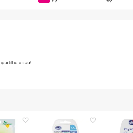
partilhe a sua!