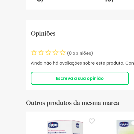
Opiniões
(0 opiniões)
Ainda não há avaliações sobre este produto. Com
Escreva a sua opinião
Outros produtos da mesma marca