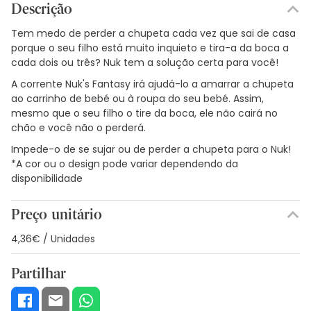
Descrição
Tem medo de perder a chupeta cada vez que sai de casa
porque o seu filho está muito inquieto e tira-a da boca a
cada dois ou três? Nuk tem a solução certa para você!
A corrente Nuk's Fantasy irá ajudá-lo a amarrar a chupeta
ao carrinho de bebé ou à roupa do seu bebé. Assim,
mesmo que o seu filho o tire da boca, ele não cairá no
chão e você não o perderá.
Impede-o de se sujar ou de perder a chupeta para o Nuk!
*A cor ou o design pode variar dependendo da
disponibilidade
Preço unitário
4,36€ / Unidades
Partilhar