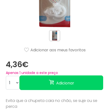
Adicionar aos meus favoritos
4,36€
Apenas
1
unidade a este preço
Adicionar
Evita que a chupeta caia no chão, se suje ou se
perca