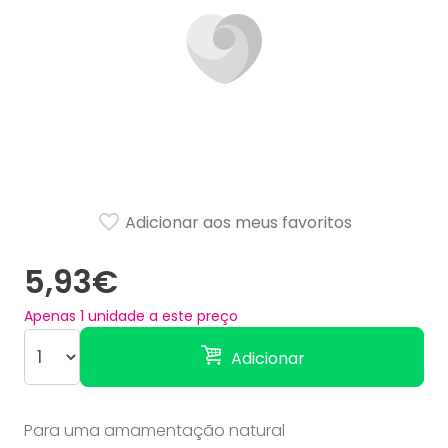
Adicionar aos meus favoritos
5,93€
Apenas
1
unidade a este preço
Adicionar
Para uma amamentação natural