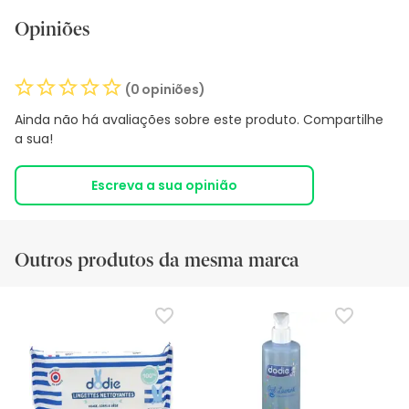
Opiniões
(0 opiniões)
Ainda não há avaliações sobre este produto. Compartilhe
a sua!
Escreva a sua opinião
Outros produtos da mesma marca