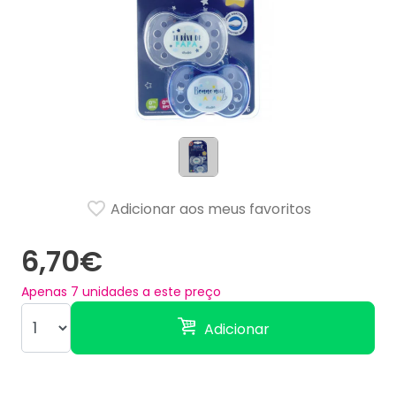
Adicionar aos meus favoritos
6,70€
Apenas
7
unidades a este preço
Adicionar