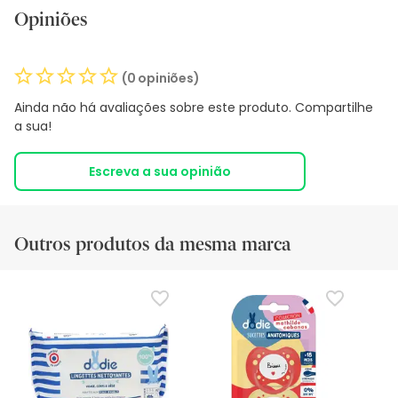
Opiniões
(0 opiniões)
Ainda não há avaliações sobre este produto. Compartilhe
a sua!
Escreva a sua opinião
Outros produtos da mesma marca