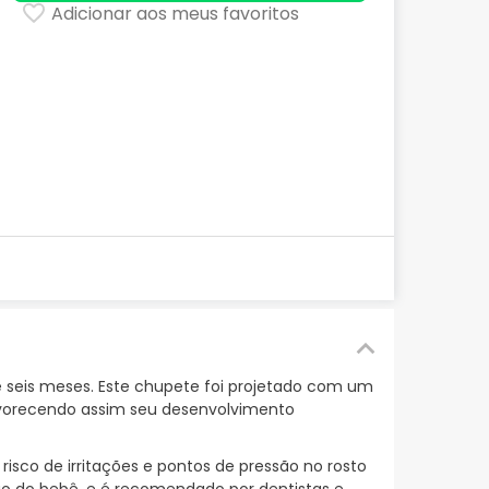
Adicionar aos meus favoritos
 seis meses. Este chupete foi projetado com um
avorecendo assim seu desenvolvimento
risco de irritações e pontos de pressão no rosto