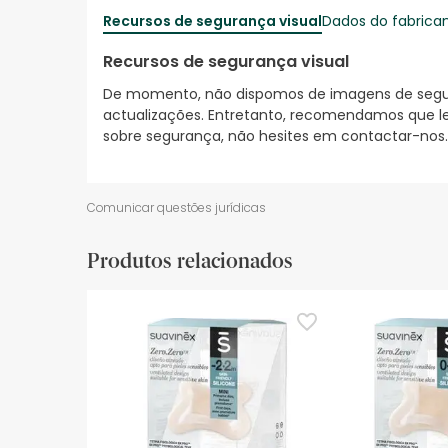
Recursos de segurança visual
Dados do fabrica
Recursos de segurança visual
De momento, não dispomos de imagens de segura
actualizações. Entretanto, recomendamos que le
sobre segurança, não hesites em contactar-nos.
Comunicar questões jurídicas
Produtos relacionados