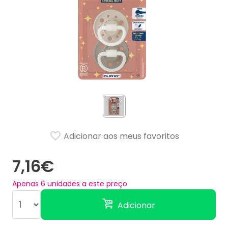
Adicionar aos meus favoritos
7,16€
Apenas
6
unidades a este preço
Adicionar