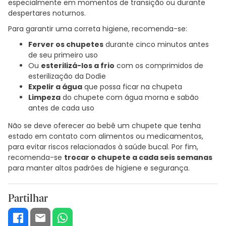
especialmente em momentos de transição ou durante
despertares noturnos.
Para garantir uma correta higiene, recomenda-se:
Ferver os chupetes
durante cinco minutos antes
de seu primeiro uso
Ou
esterilizá-los a frio
com os comprimidos de
esterilização da Dodie
Expelir a água
que possa ficar na chupeta
Limpeza
do chupete com água morna e sabão
antes de cada uso
Não se deve oferecer ao bebê um chupete que tenha
estado em contato com alimentos ou medicamentos,
para evitar riscos relacionados à saúde bucal. Por fim,
recomenda-se
trocar o chupete a cada seis semanas
para manter altos padrões de higiene e segurança.
Partilhar