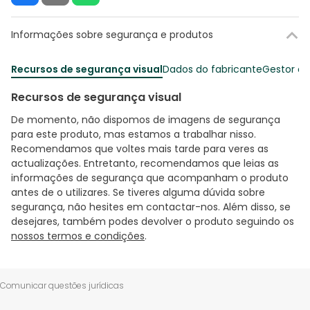
Informações sobre segurança e produtos
Recursos de segurança visual
Dados do fabricante
Gestor o
Recursos de segurança visual
De momento, não dispomos de imagens de segurança
para este produto, mas estamos a trabalhar nisso.
Recomendamos que voltes mais tarde para veres as
actualizações. Entretanto, recomendamos que leias as
informações de segurança que acompanham o produto
antes de o utilizares. Se tiveres alguma dúvida sobre
segurança, não hesites em contactar-nos. Além disso, se
desejares, também podes devolver o produto seguindo os
nossos termos e condições
.
Comunicar questões jurídicas