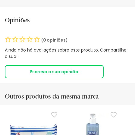
Opiniões
(0 opiniões)
Ainda não há avaliações sobre este produto. Compartilhe
a sua!
Escreva a sua opinião
Outros produtos da mesma marca