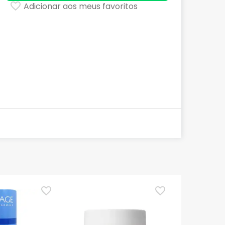
Adicionar aos meus favoritos