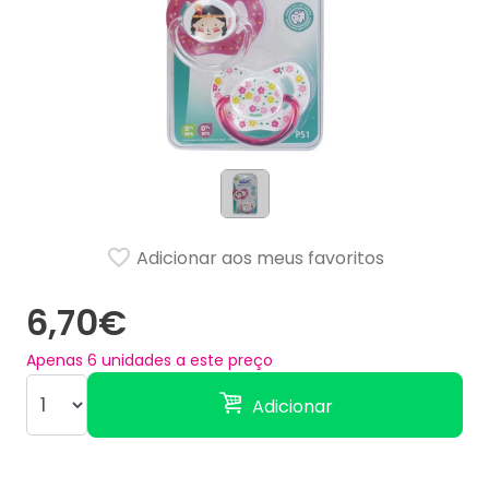
Adicionar aos meus favoritos
6,70€
Apenas
6
unidades a este preço
Adicionar