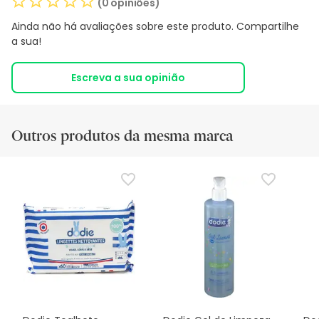
(0 opiniões)
Ainda não há avaliações sobre este produto. Compartilhe
a sua!
Escreva a sua opinião
Outros produtos da mesma marca