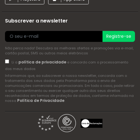
Subscrever a newsletter
Registre-se
Não perca nada! Descubra as melhores ofertas e promoções via e-mail,
cartão postal, SMS ou outros meios eletrónicos
política de privacidade
Li a
e concordo com o processamento
dos meus dados
Informamos que, ao subscrever a nossa newsletter, concorda com o
tratamento dos seus dados pela Promofarma para o envio de
comunicações comerciais ou promocionais. Em todo o caso, pode retirar
o seu consentimento ou exercer qualquer outro dos seus direitos
reconhecidos em termos de proteção de dados, conforme informado na
Política de Privacidade
nossa
.