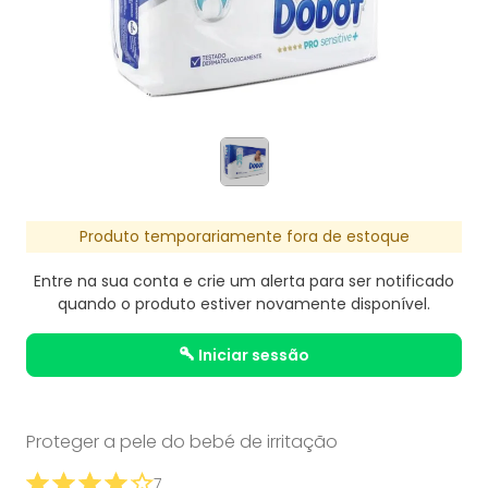
Produto temporariamente fora de estoque
Entre na sua conta e crie um alerta para ser notificado
quando o produto estiver novamente disponível.
iniciar sessão
Proteger a pele do bebé de irritação
7