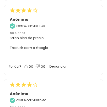
Anónimo
COMPRADOR VERIFICADO
há 4 anos
Salen bien de precio
Traduzir com o Google
Foi útil?
Denunciar
(
0
)
(
0
)
Anónimo
COMPRADOR VERIFICADO