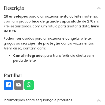
Descrição
20 envelopes
para o armazenamento do leite materno,
com um prático
bico de grande capacidade
de 270 ml.
Pré-esterilizados, com um rótulo para anotar a data,
livre
de BPA
.
Podem ser usados para armazenar e congelar o leite,
graças ao seu
ziper de proteção
contra vazamentos.
Além disso, contam com:
Canal integrado:
para transferência direta sem
perda de leite
Partilhar
Informações sobre segurança e produtos