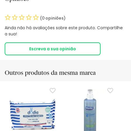
(0 opiniões)
Ainda não há avaliações sobre este produto. Compartilhe
a sua!
Escreva a sua opinião
Outros produtos da mesma marca