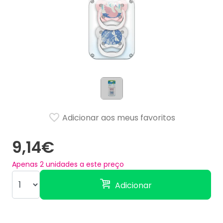
Adicionar aos meus favoritos
9,14€
Apenas
2
unidades a este preço
Adicionar