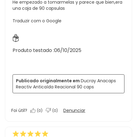
He empezado a tomarmelas y parece que bien,era
una caja de 90 capsulas
Traduzir com o Google
Produto testado :
06/10/2025
Publicado originalmente em
Ducray Anacaps
Reactiv Anticaída Reacional 90 caps
Foi útil?
Denunciar
(
0
)
(
0
)