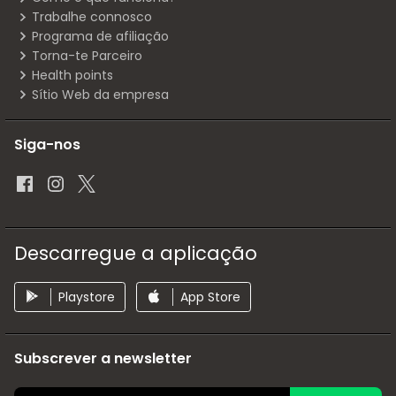
Trabalhe connosco
Programa de afiliação
Torna-te Parceiro
Health points
Sítio Web da empresa
Siga-nos
Descarregue a aplicação
Playstore
App Store
Subscrever a newsletter