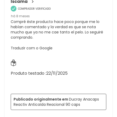
Iscama
COMPRADOR VERIFICADO
há 8 meses
Compré éste producto hace poco porque me lo
habían comentado y la verdad es que se nota
mucho que ya no me cae tanto el pelo. Lo seguiré
comprando.
Traduzir com o Google
Produto testado :
22/11/2025
Publicado originalmente em
Ducray Anacaps
Reactiv Anticaída Reacional 90 caps