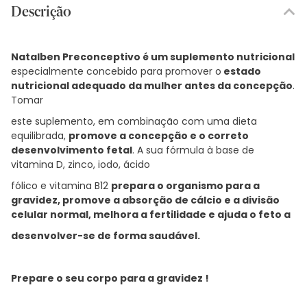
Descrição
Natalben Preconceptivo é um suplemento nutricional
especialmente concebido para promover o
estado
nutricional adequado da mulher antes da concepção
.
Tomar
este suplemento, em combinação com uma dieta
equilibrada,
promove a concepção e o correto
desenvolvimento fetal
. A sua fórmula à base de
vitamina D, zinco, iodo, ácido
fólico e vitamina B12
prepara o organismo para a
gravidez, promove a absorção de cálcio e a divisão
celular normal, melhora a fertilidade e ajuda o feto a
desenvolver-se
de forma saudável.
Prepare o seu corpo para a gravidez !