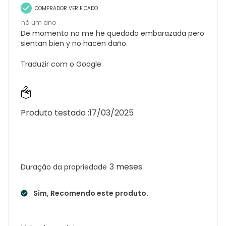
COMPRADOR VERIFICADO
há um ano
De momento no me he quedado embarazada pero
sientan bien y no hacen daño.
Traduzir com o Google
Produto testado :
17/03/2025
3 meses
Duração da propriedade
Sim, Recomendo este produto.