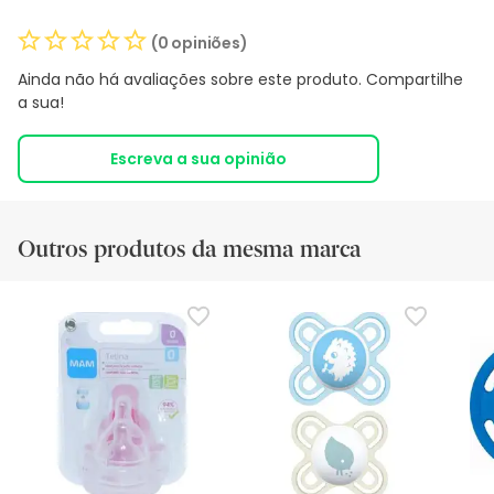
(0 opiniões)
Ainda não há avaliações sobre este produto. Compartilhe
a sua!
Escreva a sua opinião
Outros produtos da mesma marca