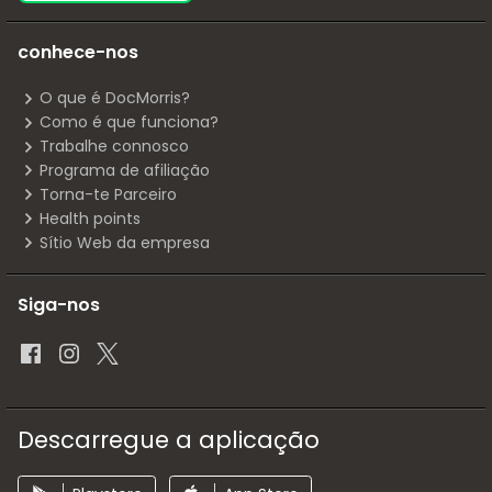
conhece-nos
O que é DocMorris?
Como é que funciona?
Trabalhe connosco
Programa de afiliação
Torna-te Parceiro
Health points
Sítio Web da empresa
Siga-nos
Descarregue a aplicação