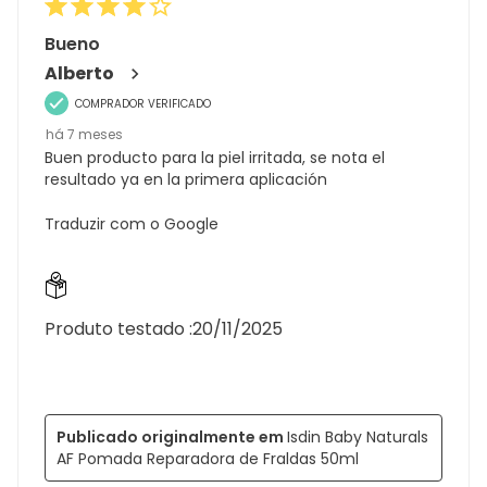
Bueno
Alberto
COMPRADOR VERIFICADO
há 7 meses
Buen producto para la piel irritada, se nota el
resultado ya en la primera aplicación
Traduzir com o Google
Produto testado :
20/11/2025
Publicado originalmente em
Isdin Baby Naturals
AF Pomada Reparadora de Fraldas 50ml