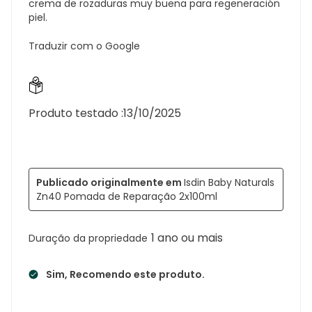
crema de rozaduras muy buena para regeneración
piel.
Traduzir com o Google
Produto testado :
13/10/2025
Publicado originalmente em
Isdin Baby Naturals
Zn40 Pomada de Reparação 2x100ml
1 ano ou mais
Duração da propriedade
Sim, Recomendo este produto.