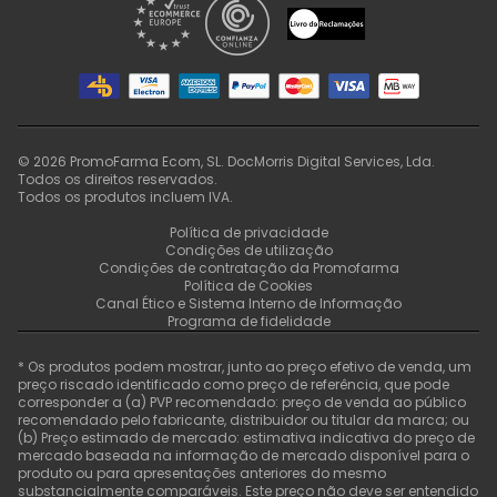
©
2026
PromoFarma Ecom, SL. DocMorris Digital Services, Lda.
Todos os direitos reservados.
Todos os produtos incluem IVA.
Política de privacidade
Condições de utilização
Condições de contratação da Promofarma
Política de Cookies
Canal Ético e Sistema Interno de Informação
Programa de fidelidade
* Os produtos podem mostrar, junto ao preço efetivo de venda, um
preço riscado identificado como preço de referência, que pode
corresponder a (a) PVP recomendado: preço de venda ao público
recomendado pelo fabricante, distribuidor ou titular da marca; ou
(b) Preço estimado de mercado: estimativa indicativa do preço de
mercado baseada na informação de mercado disponível para o
produto ou para apresentações anteriores do mesmo
substancialmente comparáveis. Este preço não deve ser entendido